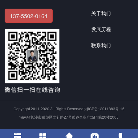
关于我们
137-5502-0164
发展历程
联系我们
Copyright 2011-2020 All Rights Reserved 湘ICP备12011883号-16
湖南省长沙市岳麓区文轩路27号麓谷企业广场F1栋20楼2005