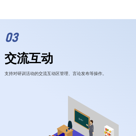
03
交流互动
支持对研训活动的交流互动区管理、言论发布等操作。