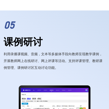
05
课例研讨
利用录播课视频、音频，文本等多媒体手段向教师呈现教学课例，
开展教师网上在线研讨、网上评课等活动。支持评课管理、教研课
例管理、课例研讨区互动讨论功能。