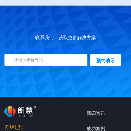
联系我们，获取更多解决方案
预约演示
新闻资讯
罗经理：
成功案例