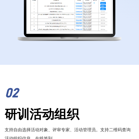
02
研训活动组织
支持自由选择活动对象、评审专家、活动管理员。支持二维码查询
活动组织信息、在线签到。