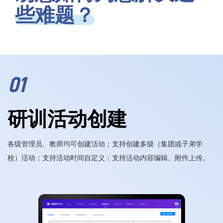
些难题？
01
研训活动创建
各级管理员、教师均可创建活动；支持创建多级（集团或子弟学
校）活动；支持活动时间自定义；支持活动内容编辑、附件上传。