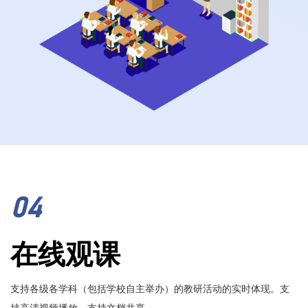
04
在线观课
支持各级各学科（包括学校自主举办）的教研活动的实时体现。支
持高清视频播放，支持文档共享。