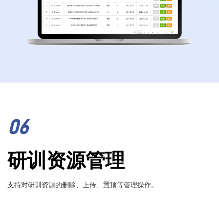
06
研训资源管理
支持对研训资源的删除、上传、置顶等管理操作。