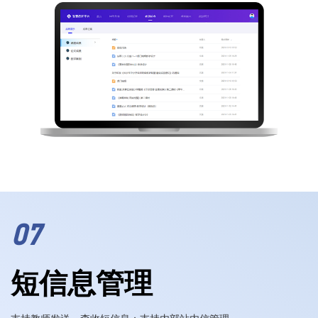
07
短信息管理
支持教师发送、查收短信息；支持内部站内信管理。