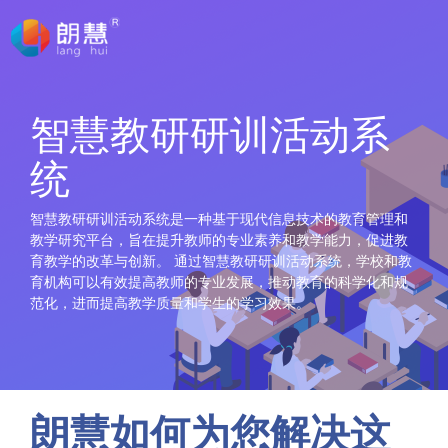
智慧教研研训活动系
统
智慧教研研训活动系统是一种基于现代信息技术的教育管理和
教学研究平台，旨在提升教师的专业素养和教学能力，促进教
育教学的改革与创新。 通过智慧教研研训活动系统，学校和教
育机构可以有效提高教师的专业发展，推动教育的科学化和规
范化，进而提高教学质量和学生的学习效果。
朗慧如何为您解决这